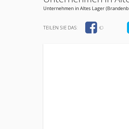
Unternehmen in Altes Lager (Brandenb
TEILEN SIE DAS: