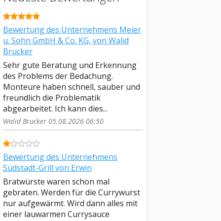
Bewertung des Unternehmens Meier
u. Sohn GmbH & Co. KG, von Walid
Brucker
Sehr gute Beratung und Erkennung
des Problems der Bedachung.
Monteure haben schnell, sauber und
freundlich die Problematik
abgearbeitet. Ich kann dies...
Walid Brucker 05.08.2026 06:50
Bewertung des Unternehmens
Südstadt-Grill von Erwin
Bratwürste waren schon mal
gebraten. Werden für die Currywurst
nur aufgewärmt. Wird dann alles mit
einer lauwarmen Currysauce