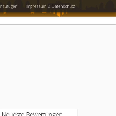
inzufügen
Impressum & Datenschutz
Neueste Bewertungen