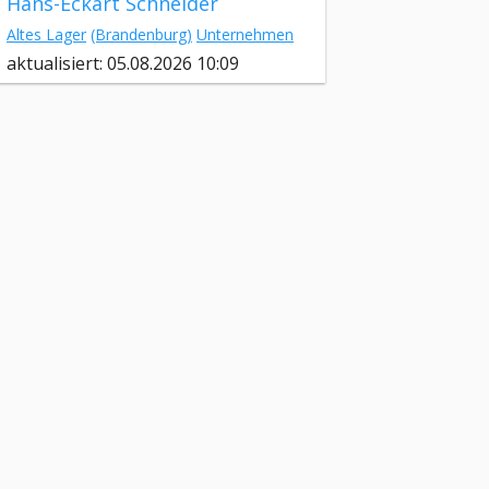
Hans-Eckart Schneider
Altes Lager
(Brandenburg)
Unternehmen
aktualisiert: 05.08.2026 10:09