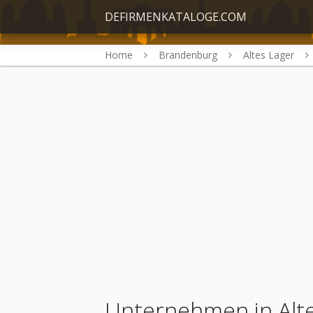
DEFIRMENKATALOGE.COM
Home
Brandenburg
Altes Lager
Unternehmen in Alt