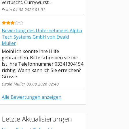
vertuscht. Currywurst...
Erwin 04.08.2026 01:01
Bewertung des Unternehmens Alpha
Tech Systems GmbH von Ewald
Müller
Moin! Ich könnte ihre Hilfe
gebrauchen. Bitte schreiben sie mir .
Ist ihre Telefonnummer 03341304154
richtig. Wann kann ich Sie erreichen?
Grüsse
Ewald Müller 03.08.2026 02:40
Alle Bewertungen anzeigen
Letzte Aktualisierungen