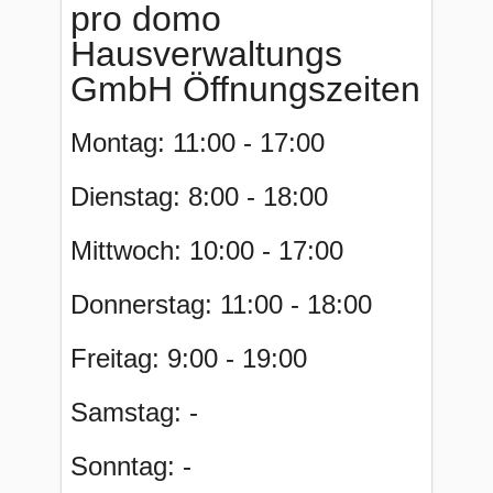
pro domo
Hausverwaltungs
GmbH Öffnungszeiten
Montag: 11:00 - 17:00
Dienstag: 8:00 - 18:00
Mittwoch: 10:00 - 17:00
Donnerstag: 11:00 - 18:00
Freitag: 9:00 - 19:00
Samstag: -
Sonntag: -