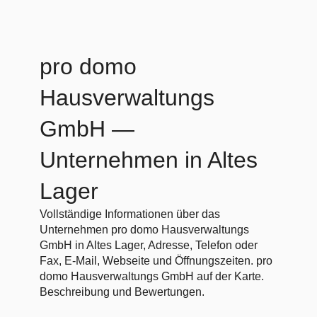
pro domo
Hausverwaltungs
GmbH
—
Unternehmen in Altes
Lager
Vollständige Informationen über das
Unternehmen pro domo Hausverwaltungs
GmbH in Altes Lager, Adresse, Telefon oder
Fax, E-Mail, Webseite und Öffnungszeiten. pro
domo Hausverwaltungs GmbH auf der Karte.
Beschreibung und Bewertungen.