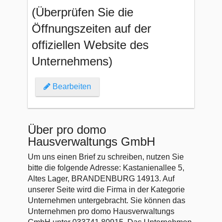
(Überprüfen Sie die
Öffnungszeiten auf der
offiziellen Website des
Unternehmens)
Bearbeiten
Über pro domo
Hausverwaltungs GmbH
Um uns einen Brief zu schreiben, nutzen Sie
bitte die folgende Adresse: Kastanienallee 5,
Altes Lager, BRANDENBURG 14913. Auf
unserer Seite wird die Firma in der Kategorie
Unternehmen untergebracht. Sie können das
Unternehmen pro domo Hausverwaltungs