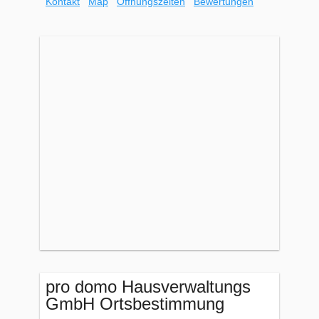
Kontakt
Map
Öffnungszeiten
Bewertungen
pro domo Hausverwaltungs
GmbH Ortsbestimmung