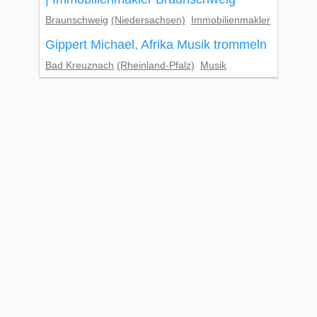
Braunschweig
(Niedersachsen)
Immobilienmakler
Gippert Michael, Afrika Musik trommeln
Bad Kreuznach
(Rheinland-Pfalz)
Musik