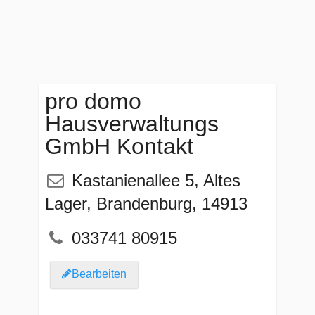
pro domo
Hausverwaltungs
GmbH Kontakt
Kastanienallee 5
,
Altes
Lager
,
Brandenburg
,
14913
033741 80915
Bearbeiten