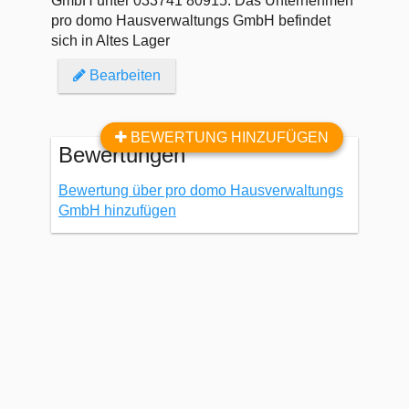
GmbH unter 033741 80915. Das Unternehmen
pro domo Hausverwaltungs GmbH befindet
sich in Altes Lager
Bearbeiten
BEWERTUNG HINZUFÜGEN
Bewertungen
Bewertung über pro domo Hausverwaltungs
GmbH hinzufügen