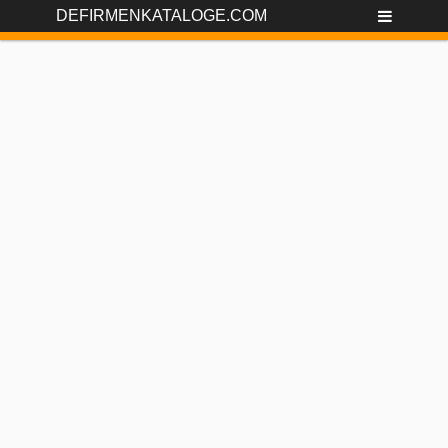
DEFIRMENKATALOGE.COM