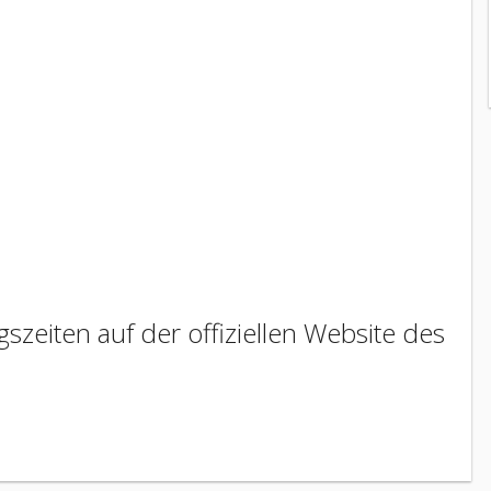
szeiten auf der offiziellen Website des