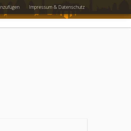
inzufügen
Impressum & Datenschutz