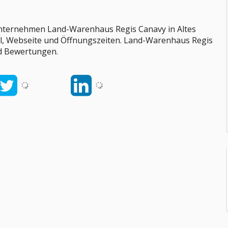
Unternehmen Land-Warenhaus Regis Canavy in Altes
ail, Webseite und Öffnungszeiten. Land-Warenhaus Regis
nd Bewertungen.