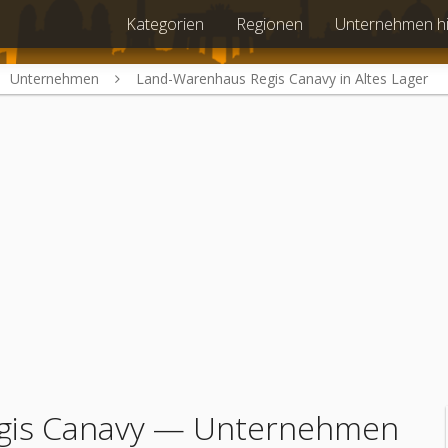
Kategorien
Regionen
Unternehmen h
Unternehmen
Land-Warenhaus Regis Canavy in Altes Lager
is Canavy
— Unternehmen