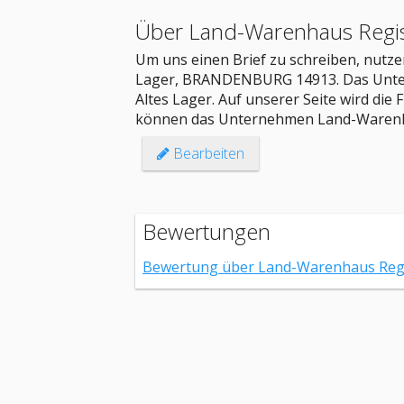
Über Land-Warenhaus Regi
Um uns einen Brief zu schreiben, nutzen 
Lager, BRANDENBURG 14913. Das Unter
Altes Lager. Auf unserer Seite wird die
können das Unternehmen Land-Warenh
Bearbeiten
Bewertungen
Bewertung über Land-Warenhaus Regi