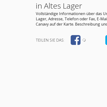
in Altes Lager
Vollständige Informationen über das 
Lager, Adresse, Telefon oder Fax, E-M
Canavy auf der Karte. Beschreibung u
TEILEN SIE DAS: