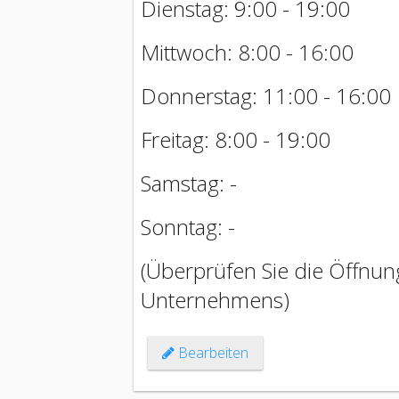
Dienstag: 9:00 - 19:00
Mittwoch: 8:00 - 16:00
Donnerstag: 11:00 - 16:00
Freitag: 8:00 - 19:00
Samstag: -
Sonntag: -
(Überprüfen Sie die Öffnung
Unternehmens)
Bearbeiten