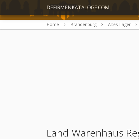
DEFIRMENKATALOGE.COM
Home
Brandenburg
Altes Lager
Land-Warenhaus Reg