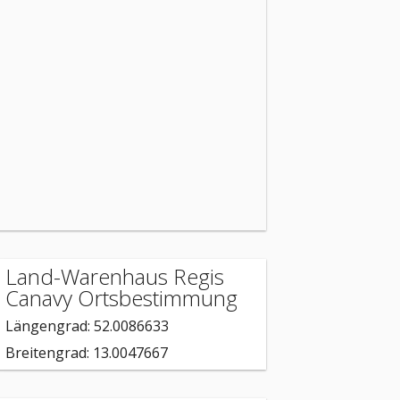
Land-Warenhaus Regis
Canavy Ortsbestimmung
Längengrad: 52.0086633
Breitengrad: 13.0047667