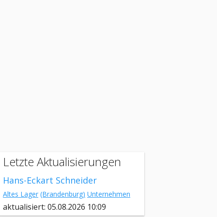
Letzte Aktualisierungen
Hans-Eckart Schneider
Altes Lager
(Brandenburg)
Unternehmen
aktualisiert: 05.08.2026 10:09