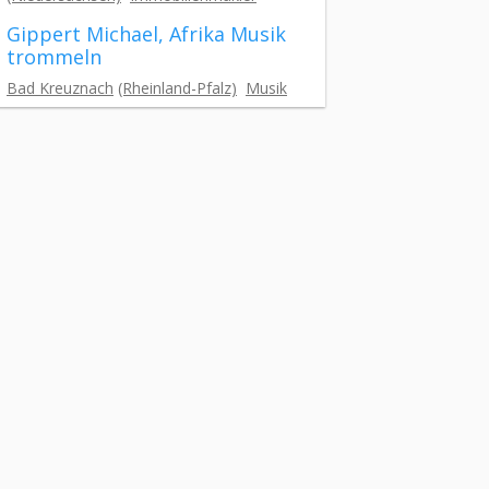
Gippert Michael, Afrika Musik
trommeln
Bad Kreuznach
(Rheinland-Pfalz)
Musik