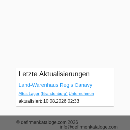
Letzte Aktualisierungen
Land-Warenhaus Regis Canavy
Altes Lager
(Brandenburg)
Unternehmen
aktualisiert: 10.08.2026 02:33
© defirmenkataloge.com 2026
info@defirmenkataloge.com