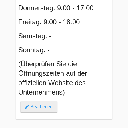
Donnerstag: 9:00 - 17:00
Freitag: 9:00 - 18:00
Samstag: -
Sonntag: -
(Überprüfen Sie die
Öffnungszeiten auf der
offiziellen Website des
Unternehmens)
Bearbeiten