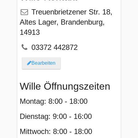
Treuenbrietzener Str. 18
,
Altes Lager
,
Brandenburg
,
14913
03372 442872
Bearbeiten
Wille Öffnungszeiten
Montag: 8:00 - 18:00
Dienstag: 9:00 - 16:00
Mittwoch: 8:00 - 18:00