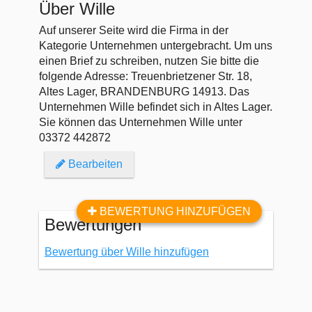
Über Wille
Auf unserer Seite wird die Firma in der
Kategorie Unternehmen untergebracht. Um uns
einen Brief zu schreiben, nutzen Sie bitte die
folgende Adresse: Treuenbrietzener Str. 18,
Altes Lager, BRANDENBURG 14913. Das
Unternehmen Wille befindet sich in Altes Lager.
Sie können das Unternehmen Wille unter
03372 442872
Bearbeiten
BEWERTUNG HINZUFÜGEN
Bewertungen
Bewertung über Wille hinzufügen