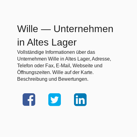
Wille
— Unternehmen
in Altes Lager
Vollständige Informationen über das
Unternehmen Wille in Altes Lager, Adresse,
Telefon oder Fax, E-Mail, Webseite und
Öffnungszeiten. Wille auf der Karte.
Beschreibung und Bewertungen.