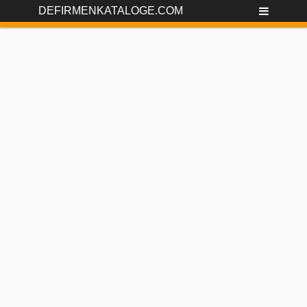
DEFIRMENKATALOGE.COM