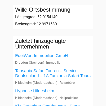
Wille Ortsbestimmung
Längengrad: 52.0154140
Breitengrad: 12.9971530
Zuletzt hinzugefügte
Unternehmen
EdelWert Immobilien GmbH
Dresden
(Sachsen)
Immobilien
Tansania Safari Touren – Service
Deutschland – 1A Tanzania Safari Tours
Hildesheim
(Niedersachsen)
Reisebüro
Hypnose Hildesheim
Hildesheim
(Niedersachsen)
Heilpraktiker