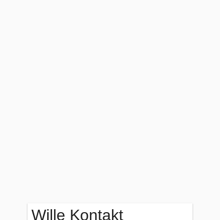
Wille Kontakt